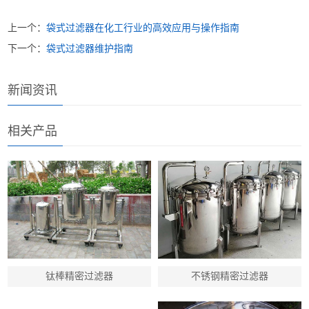
上一个：
袋式过滤器在化工行业的高效应用与操作指南
下一个：
袋式过滤器维护指南
新闻资讯
相关产品
钛棒精密过滤器
不锈钢精密过滤器