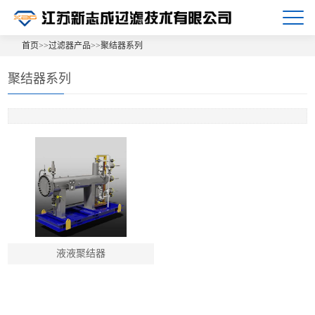
首页
>>
过滤器产品
>>
聚结器系列
聚结器系列
液液聚结器