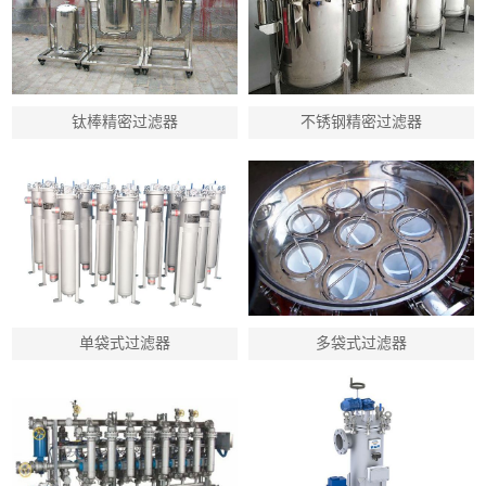
钛棒精密过滤器
不锈钢精密过滤器
单袋式过滤器
多袋式过滤器