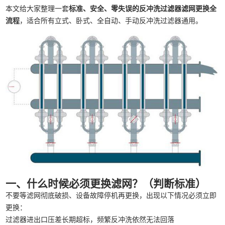
本文给大家整理一套
标准、安全、零失误的反冲洗过滤器滤网更换全
流程
，适合所有立式、卧式、全自动、手动反冲洗过滤器通用。
一、什么时候必须更换滤网？（判断标准）
不要等滤网彻底破损、设备故障停机再更换，出现以下情况必须立即
更换：
过滤器进出口压差长期超标，频繁反冲洗依然无法回落