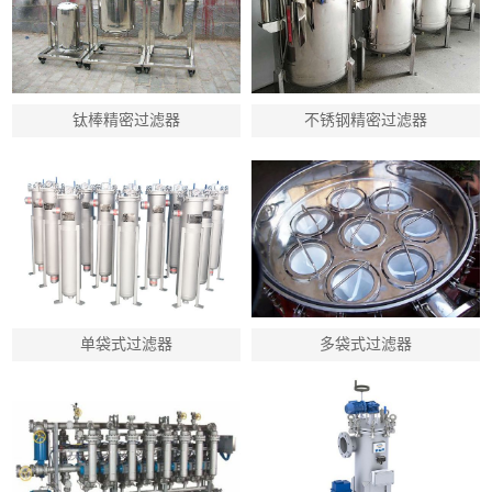
钛棒精密过滤器
不锈钢精密过滤器
单袋式过滤器
多袋式过滤器