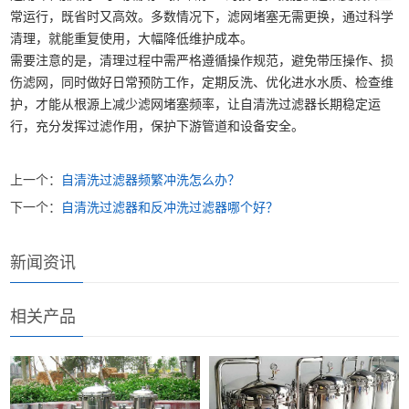
常运行，既省时又高效。多数情况下，滤网堵塞无需更换，通过科学
清理，就能重复使用，大幅降低维护成本。
需要注意的是，清理过程中需严格遵循操作规范，避免带压操作、损
伤滤网，同时做好日常预防工作，定期反洗、优化进水水质、检查维
护，才能从根源上减少滤网堵塞频率，让自清洗过滤器长期稳定运
行，充分发挥过滤作用，保护下游管道和设备安全。
上一个：
自清洗过滤器频繁冲洗怎么办？
下一个：
自清洗过滤器和反冲洗过滤器哪个好？
新闻资讯
相关产品