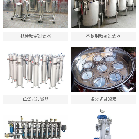
钛棒精密过滤器
不锈钢精密过滤器
单袋式过滤器
多袋式过滤器