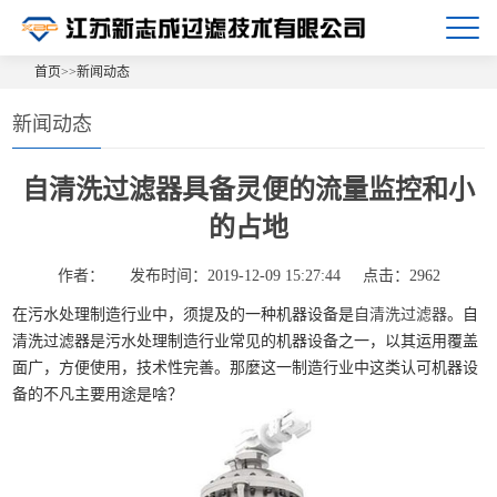
首页
>>
新闻动态
新闻动态
自清洗过滤器具备灵便的流量监控和小
的占地
作者：
发布时间：2019-12-09 15:27:44
点击：2962
在污水处理制造行业中，须提及的一种机器设备是
自清洗过滤器
。自
清洗过滤器是污水处理制造行业常见的机器设备之一，以其运用覆盖
面广，方便使用，技术性完善。那麼这一制造行业中这类认可机器设
备的不凡主要用途是啥？