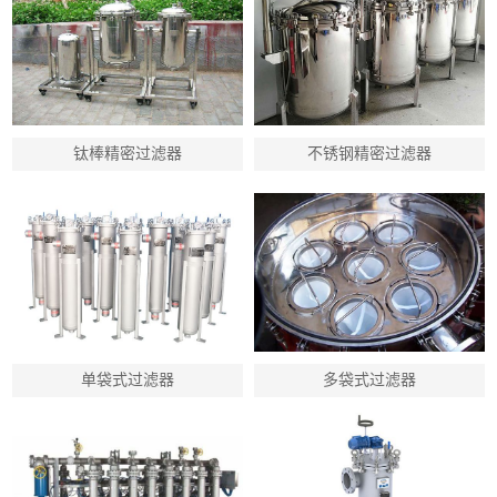
钛棒精密过滤器
不锈钢精密过滤器
单袋式过滤器
多袋式过滤器