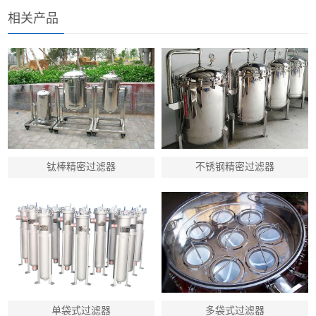
相关产品
钛棒精密过滤器
不锈钢精密过滤器
单袋式过滤器
多袋式过滤器