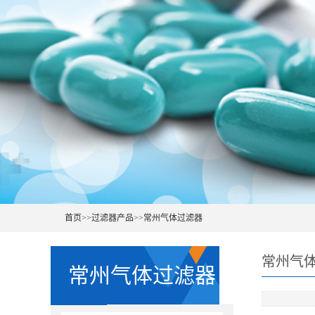
首页
>>
过滤器产品
>>
常州气体过滤器
常州气
常州气体过滤器