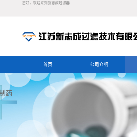
您好，欢迎来到新志成过滤器
首页
公司介绍