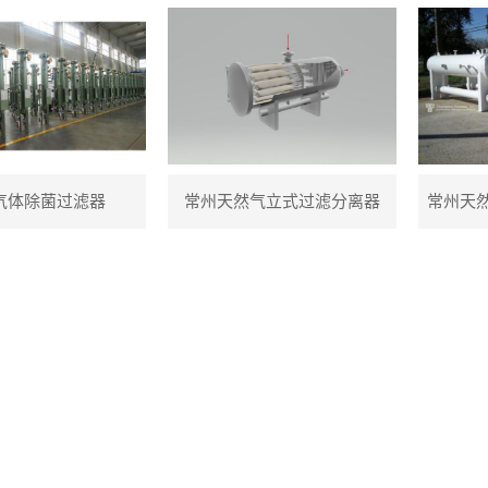
气体除菌过滤器
常州天然气立式过滤分离器
常州天