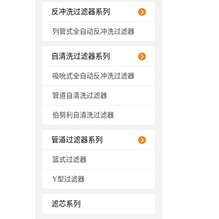
反冲洗过滤器系列
列管式全自动反冲洗过滤器
自清洗过滤器系列
吸吮式全自动反冲洗过滤器
管道自清洗过滤器
伯努利自清洗过滤器
管道过滤器系列
篮式过滤器
Y型过滤器
滤芯系列