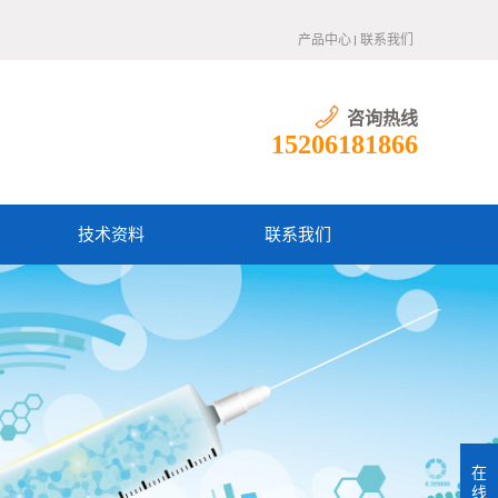
产品中心
联系我们
咨询热线
15206181866
技术资料
联系我们
在
线