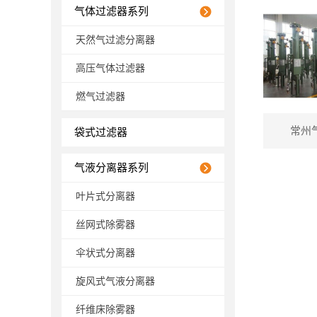
气体过滤器系列
天然气过滤分离器
高压气体过滤器
燃气过滤器
常州
袋式过滤器
气液分离器系列
叶片式分离器
丝网式除雾器
伞状式分离器
旋风式气液分离器
纤维床除雾器