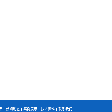
品
新闻动态
案例展示
技术资料
联系我们