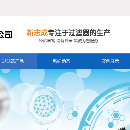
新志成
专注于过滤器的生产
经验丰富 设备齐全 竭诚为您服务
过滤器产品
新闻动态
案例展示