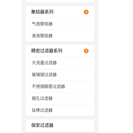
聚结器系列
气液聚结器
液液聚结器
精密过滤器系列
大流量过滤器
玻璃钢过滤器
不锈钢精密过滤器
微孔过滤器
钛棒过滤器
保安过滤器