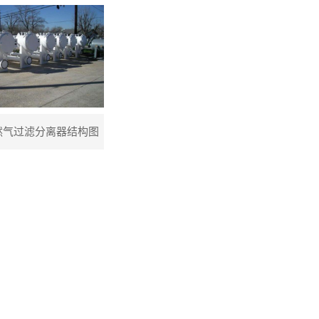
然气过滤分离器结构图