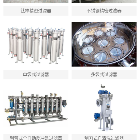
钛棒精密过滤器
不锈钢精密过滤器
单袋式过滤器
多袋式过滤器
列管式全自动反冲洗过滤器
刮刀式自清洗过滤器