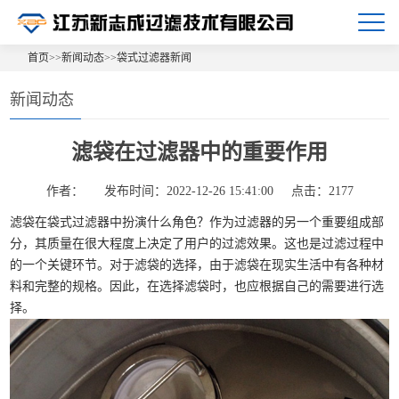
首页
>>
新闻动态
>>
袋式过滤器新闻
新闻动态
滤袋在过滤器中的重要作用
作者：
发布时间：2022-12-26 15:41:00
点击：2177
滤袋在袋式过滤器中扮演什么角色？作为过滤器的另一个重要组成部
分，其质量在很大程度上决定了用户的过滤效果。这也是过滤过程中
的一个关键环节。对于滤袋的选择，由于滤袋在现实生活中有各种材
料和完整的规格。因此，在选择滤袋时，也应根据自己的需要进行选
择。