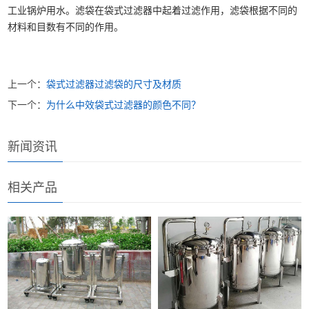
工业锅炉用水。滤袋在袋式过滤器中起着过滤作用，滤袋根据不同的
材料和目数有不同的作用。
上一个：
袋式过滤器过滤袋的尺寸及材质
下一个：
为什么中效袋式过滤器的颜色不同？
新闻资讯
相关产品