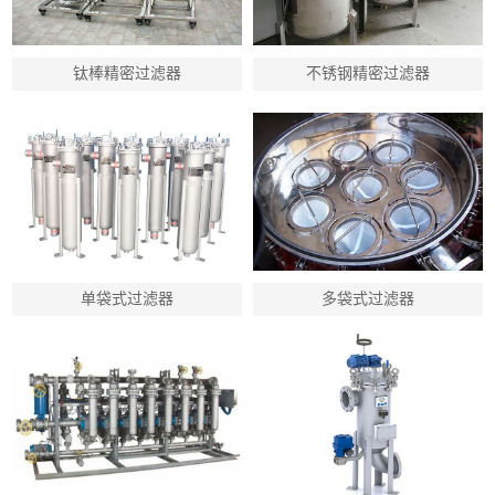
钛棒精密过滤器
不锈钢精密过滤器
单袋式过滤器
多袋式过滤器