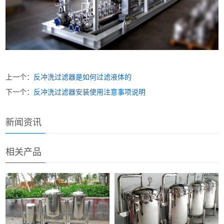
上一个：
反冲洗过滤器是如何过滤液体的
下一个：
反冲洗过滤器安装使用注意事项说明
新闻资讯
相关产品