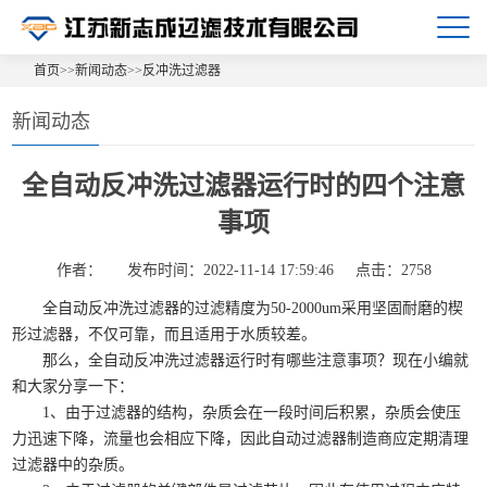
首页
>>
新闻动态
>>
反冲洗过滤器
新闻动态
全自动反冲洗过滤器运行时的四个注意
事项
作者：
发布时间：2022-11-14 17:59:46
点击：2758
全自动反冲洗过滤器的过滤精度为50-2000um采用坚固耐磨的楔
形过滤器，不仅可靠，而且适用于水质较差。
那么，全自动反冲洗过滤器运行时有哪些注意事项？现在小编就
和大家分享一下：
1、由于过滤器的结构，杂质会在一段时间后积累，杂质会使压
力迅速下降，流量也会相应下降，因此自动过滤器制造商应定期清理
过滤器中的杂质。