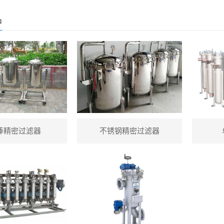
品
棒精密过滤器
不锈钢精密过滤器