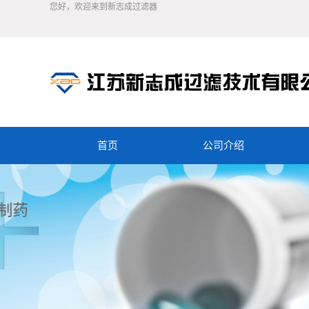
您好，欢迎来到新志成过滤器
首页
公司介绍