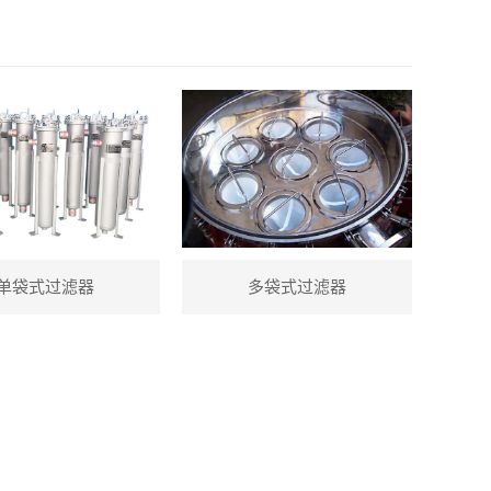
单袋式过滤器
多袋式过滤器